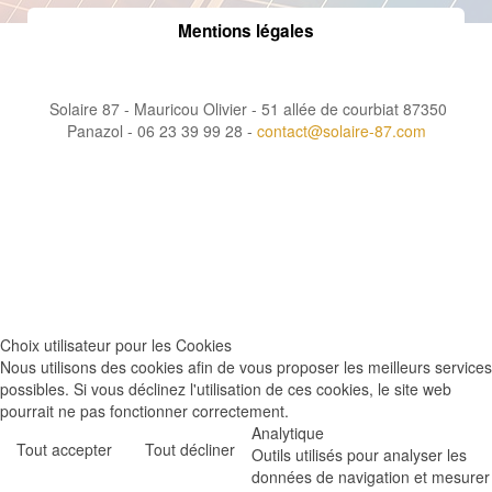
Mentions légales
Solaire 87 - Mauricou Olivier - 51 allée de courbiat 87350
Panazol - 06 23 39 99 28 -
contact@solaire-87.com
Choix utilisateur pour les Cookies
Nous utilisons des cookies afin de vous proposer les meilleurs services
possibles. Si vous déclinez l'utilisation de ces cookies, le site web
pourrait ne pas fonctionner correctement.
Analytique
Tout accepter
Tout décliner
Outils utilisés pour analyser les
données de navigation et mesurer