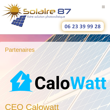
Partenaires
CEO Calowatt