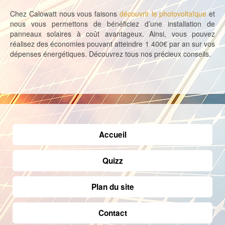
Chez Calowatt nous vous faisons
découvrir le photovoltaïque
et
nous vous permettons de bénéficiez d’une installation de
panneaux solaires à coût avantageux. Ainsi, vous pouvez
réalisez des économies pouvant atteindre 1 400€ par an sur vos
dépenses énergétiques. Découvrez tous nos précieux conseils.
Accueil
Quizz
Plan du site
Contact